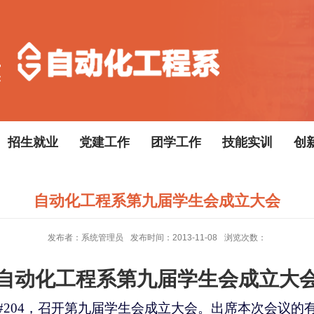
招生就业
党建工作
团学工作
技能实训
创
自动化工程系第九届学生会成立大会
发布者：系统管理员
发布时间：2013-11-08
浏览次数：
自动化工程系第九届学生会成立大
16#204，召开第九届学生会成立大会
。
出席本次会议的