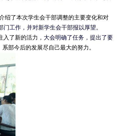
介绍了本次学生会干部调整的主要变化和对
部门工作，并对新学生会干部报以厚望。
注入了新的活力，
大会明确了任务，提出了要
、系部今后的发展尽自己最大的努力。