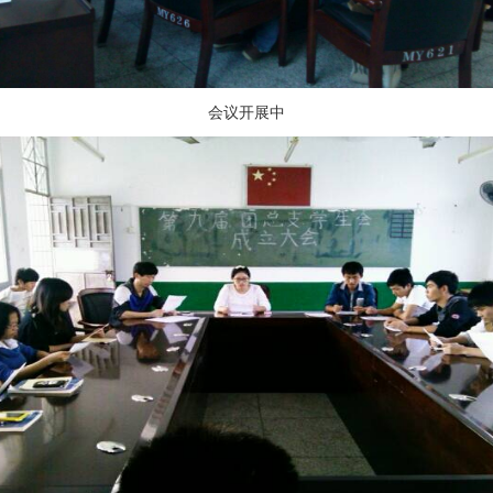
会议开展中