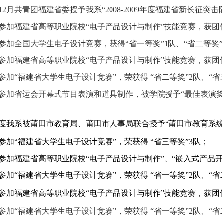
12月共青团福建省委授予我系“2008-2009年度福建省新长征突击
参加福建省高等职业院校“电子产品设计与制作”技能竞赛，获团体
参加全国大学生电子设计竞赛，获得“省一等奖”1队、“省二等奖”
参加福建省高等职业院校“电子产品设计与制作”技能竞赛，获团体
参加“福建省大学生电子设计竞赛”，荣获得 “省二等奖”2队、“省
参加省运会开幕式节目表演和道具制作，被学院授予“最佳表演
度我系被莆田市教育局、莆田市人事局联合授予“莆田市教育系统
参加“福建省大学生电子设计竞赛”，荣获得 “省三等奖”3队；
参加福建省高等职业院校“电子产品设计与制作”、“嵌入式产品开
参加“福建省大学生电子设计竞赛”，荣获得
“省一等奖”2队、
“省
参加福建省高等职业院校“电子产品设计与制作”技能竞赛，获团体
参加“福建省大学生电子设计竞赛”，荣获得
“省一等奖”2队、
“省