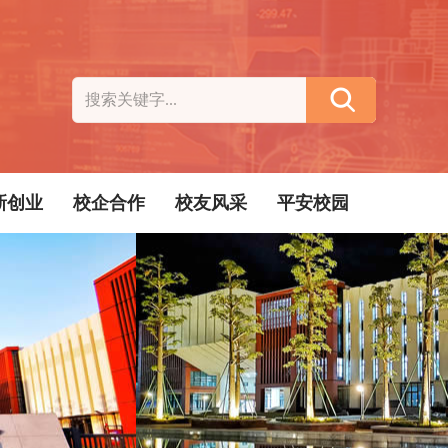
新创业
校企合作
校友风采
平安校园