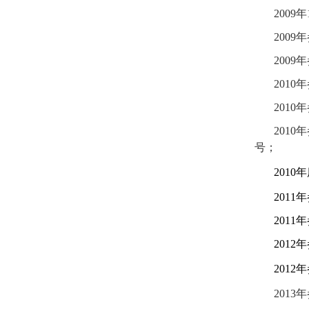
2009
年
2009
年
2009
年
2010
年
2010
年
2010
年
号；
2010
年
2011
年
2011
年
2012
年
2012
年
2013
年