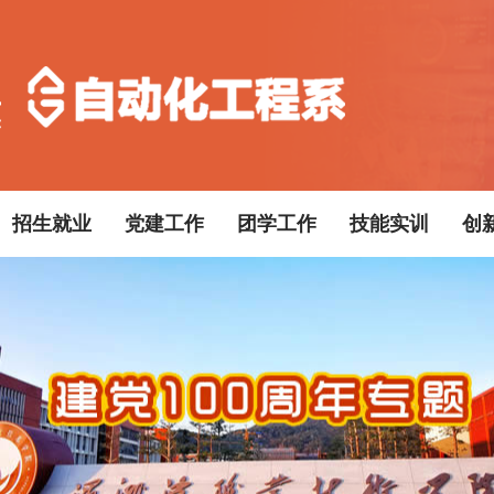
招生就业
党建工作
团学工作
技能实训
创