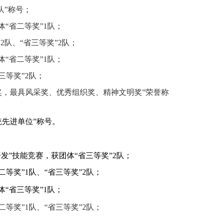
队”称号；
“省二等奖”1队；
2队、“省三等奖”2队；
“省二等奖”1队；
三等奖”2队；
奖，最具风采奖、优秀组织奖、精神文明奖”荣誉称
先进单位”称号。
发”技能竞赛，获团体“省三等奖”2队；
二等奖”1队、“省三等奖”2队；
“省三等奖”1队；
二等奖”1队、“省三等奖”2队；