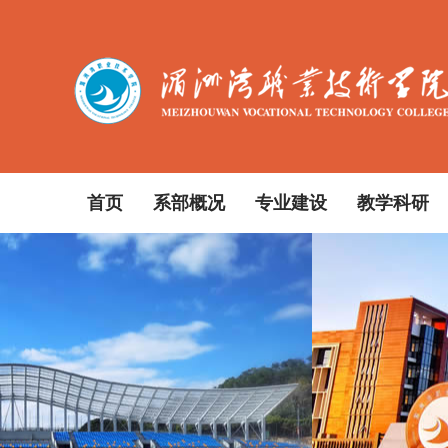
首页
系部概况
专业建设
教学科研