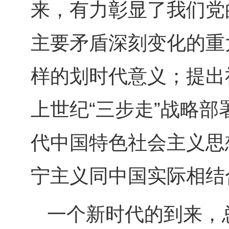
来，有力彰显了我们党
主要矛盾深刻变化的重
样的划时代意义；提出
上世纪“三步走”战略
代中国特色社会主义思
宁主义同中国实际相结
一个新时代的到来，