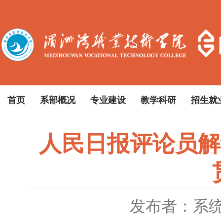
首页
系部概况
专业建设
教学科研
招生就
人民日报评论员解
发布者：系