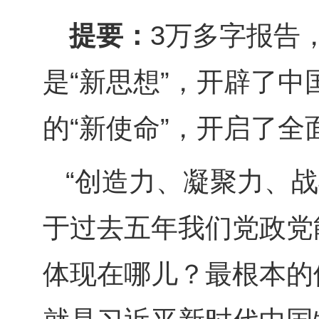
提要：
3万多字报告
是“新思想”，开辟了中
的“新使命”，开启了全
“创造力、凝聚力、
于过去五年我们党政党
体现在哪儿？最根本的