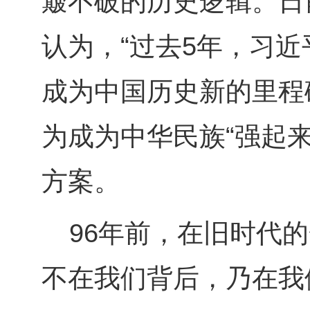
簸不破的历史逻辑。日
认为，“过去
5
年，习近
成为中国历史新的里程
为成为中华民族“强起
方案。
96年前，在旧时代
不在我们背后，乃在我