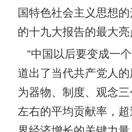
国特色社会主义思想的
的十九大报告的最大亮
“中国以后要变成一
道出了当代共产党人的
为器物、制度、观念三
左右的平均贡献率，超
界经济增长的关键力量