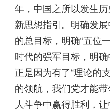
年，中国之所以发生历
新思想指引。明确发展
的总目标，明确“五位一
时代的强军目标，明确
正是因为有了“理论的
的领航，我们党才能带
大斗争中赢得胜利，让