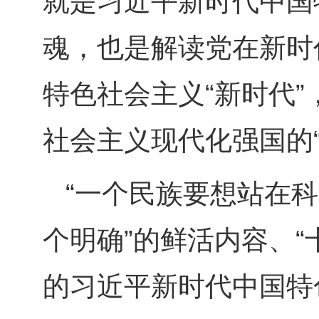
就是习近平新时代中国
魂，也是解读党在新时
特色社会主义“新时代”
社会主义现代化强国的“
“一个民族要想站在
个明确”的鲜活内容、
的习近平新时代中国特