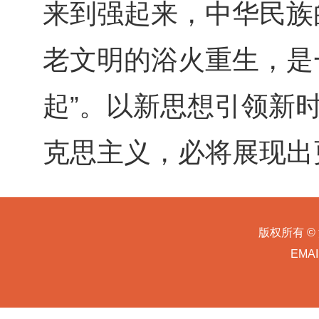
来到强起来，中华民族
老文明的浴火重生，是
起”。以新思想引领新
克思主义，必将展现出
版权所有 ©
EMA