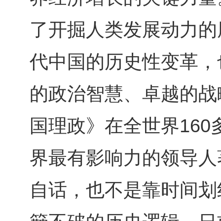
了开掘人类发展动力的
代中国的历史性变革，
的政治智慧、卓越的战
国理政》在全世界
160
界最有影响力的领导人
自话，也不是靠时间划