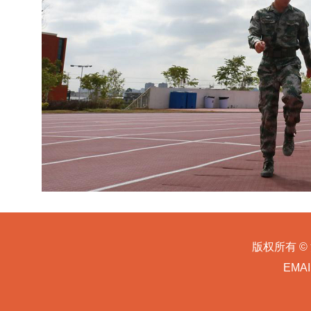
版权所有 ©
EMA