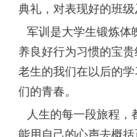
典礼，对表现好的班级
军训是大学生锻炼体
养良好行为习惯的宝贵
老生的我们在以后的学
们的青春。
人生的每一段旅程，
能用自己的心声去概括