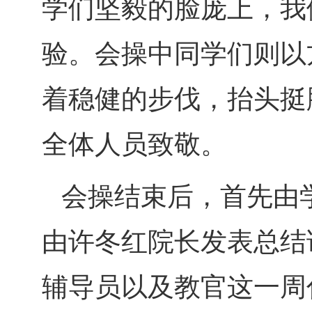
学们坚毅的脸庞上，我
验。会操中同学们则以
着稳健的步伐，抬头挺
全体人员致敬。
会操结束后，首先由
由许冬红院长发表总结
辅导员以及教官这一周