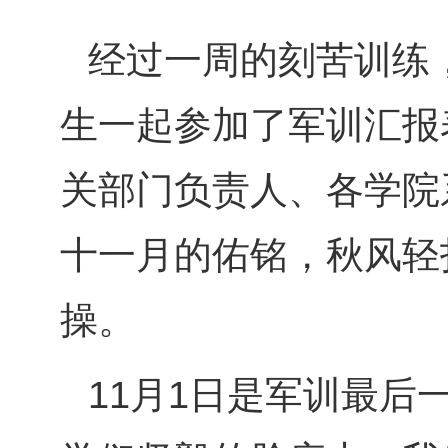
经过一周的刻苦训练
生一起参加了军训汇报
关部门负责人、各学院
十一月的佑铭，秋风轻
操。
11
月
1
日是军训最后