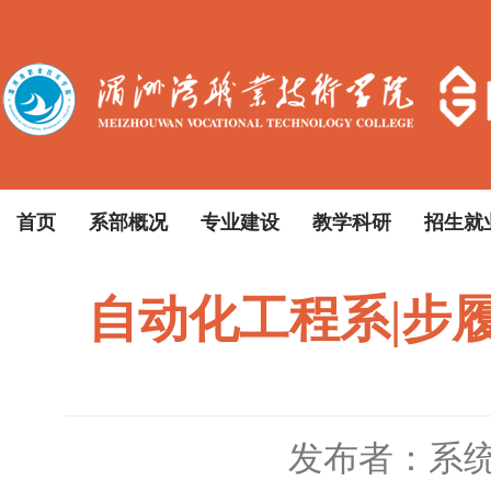
首页
系部概况
专业建设
教学科研
招生就
自动化工程系|步
发布者：系