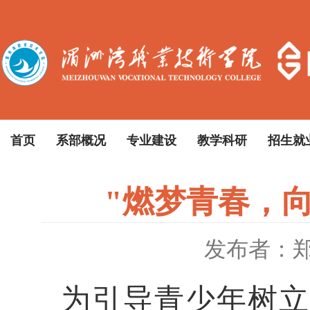
首页
系部概况
专业建设
教学科研
招生就
"燃梦青春，向
发布者：
为引导青少年树立