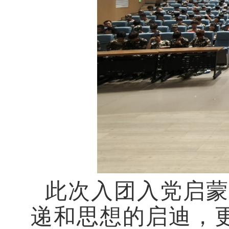
此次入团入党启蒙
递和思想的启迪，